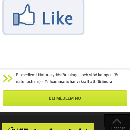
Bli medlem i Naturskyddsföreningen och stöd kampen för
natur och miljö.
Tillsammans har vi kraft att förändra
BLI MEDLEM NU
Till toppen