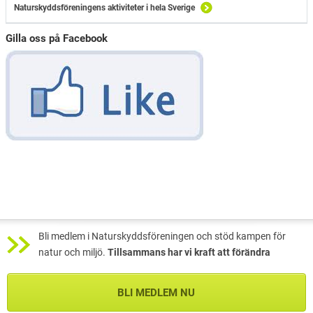
Naturskyddsföreningens aktiviteter i hela Sverige
Gilla oss på Facebook
Bli medlem i Naturskyddsföreningen och stöd kampen för
natur och miljö.
Tillsammans har vi kraft att förändra
BLI MEDLEM NU